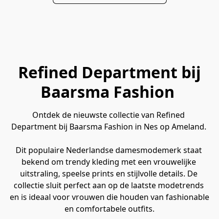
Refined Department bij
Baarsma Fashion
Ontdek de nieuwste collectie van Refined 
Department bij Baarsma Fashion in Nes op Ameland. 
Dit populaire Nederlandse damesmodemerk staat 
bekend om trendy kleding met een vrouwelijke 
uitstraling, speelse prints en stijlvolle details. De 
collectie sluit perfect aan op de laatste modetrends 
en is ideaal voor vrouwen die houden van fashionable 
en comfortabele outfits.