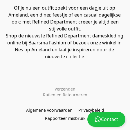
Of je nu een outfit zoekt voor een dagje uit op 
Ameland, een diner, feestje of een casual dagelijkse 
look: met Refined Department creëer je altijd een 
stijlvolle outfit.
Shop de nieuwste Refined Department dameskleding 
online bij Baarsma Fashion of bezoek onze winkel in 
Nes op Ameland en laat je inspireren door de 
nieuwste collectie.
Verzenden
Ruilen en Retourneren
Algemene voorwaarden
Privacybeleid
Rapporteer misbruik
Contact