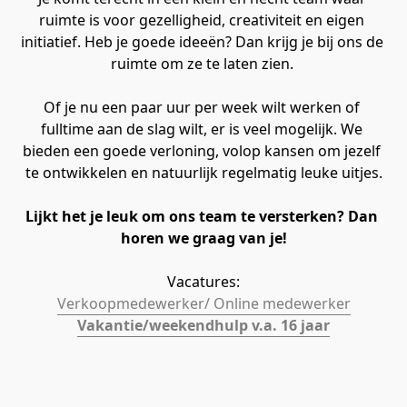
ruimte is voor gezelligheid, creativiteit en eigen 
initiatief. Heb je goede 
ideeën? Dan krijg je bij ons de 
ruimte om ze te laten zien. 
Of je nu een paar uur per week wilt werken of 
fulltime aan de slag wilt, er is veel mogelijk. We 
bieden een goede verloning, volop kansen om jezelf 
te ontwikkelen en natuurlijk regelmatig leuke uitjes.
Lijkt het je leuk om ons team te versterken? Dan 
horen we graag van je!
Vacatures:
Verkoopmedewerker/ Online medewerker
Vakantie/weekendhulp v.a. 16 jaar