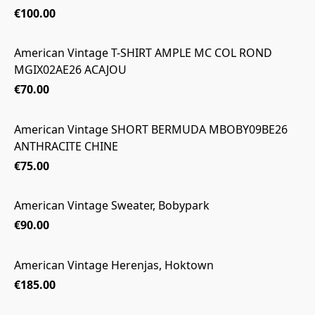
€100.00
American Vintage T-SHIRT AMPLE MC COL ROND
MGIX02AE26 ACAJOU
€70.00
American Vintage SHORT BERMUDA MBOBY09BE26
ANTHRACITE CHINE
€75.00
American Vintage Sweater, Bobypark
€90.00
American Vintage Herenjas, Hoktown
€185.00