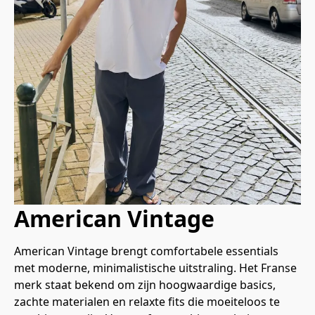
American Vintage
American Vintage brengt comfortabele essentials 
met moderne, minimalistische uitstraling. Het Franse 
merk staat bekend om zijn hoogwaardige basics, 
zachte materialen en relaxte fits die moeiteloos te 